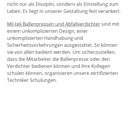
nicht nur als Disziplin, sondern als Einstellung zum
Leben. Es liegt in unserer Gestaltung fest verankert.
Mil-tek Ballenpressen und Abfallverdichter
sind mit
einem unkomplizierten Design, einer
unkomplizierten Handhabung und
Sicherheitsvorkehrungen ausgestattet. So können
sie von allen bedient werden. Um sicherzustellen,
dass die Mitarbeiter die Ballenpresse oder den
Verdichter bedienen können und ihre Kollegen
schulen können, organisieren unsere zertifizierten
Techniker Schulungen.