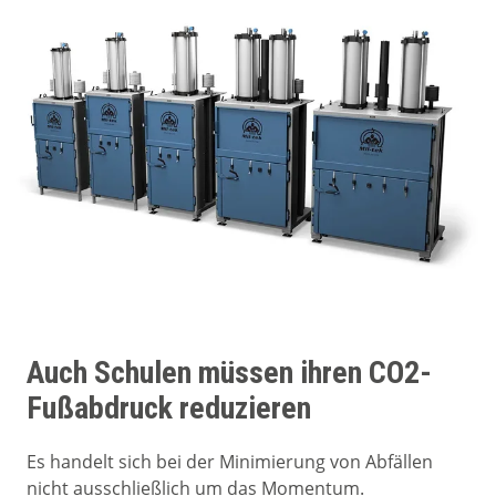
Auch Schulen müssen ihren CO2-
Fußabdruck reduzieren
Es handelt sich bei der Minimierung von Abfällen
nicht ausschließlich um das Momentum.