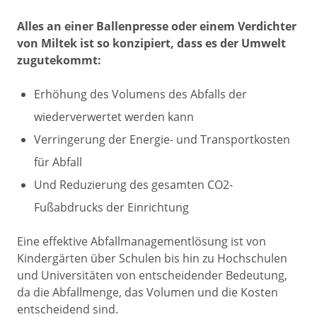
Alles an einer Ballenpresse oder einem Verdichter
von Miltek ist so konzipiert, dass es der Umwelt
zugutekommt:
Erhöhung des Volumens des Abfalls der
wiederverwertet werden kann
Verringerung der Energie- und Transportkosten
für Abfall
Und Reduzierung des gesamten CO2-
Fußabdrucks der Einrichtung
Eine effektive Abfallmanagementlösung ist von
Kindergärten über Schulen bis hin zu Hochschulen
und Universitäten von entscheidender Bedeutung,
da die Abfallmenge, das Volumen und die Kosten
entscheidend sind.