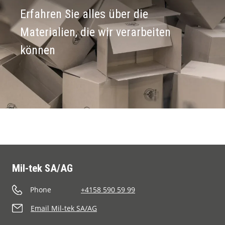
Erfahren Sie alles über die
Materialien, die wir verarbeiten
können
Mil-tek SA/AG
Phone
+4158 590 59 99
Email Mil-tek SA/AG