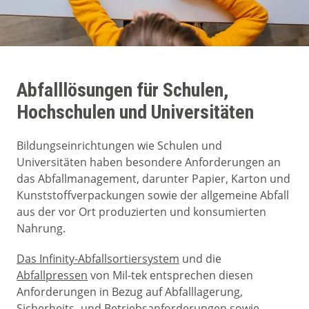
Abfalllösungen für Schulen,
Hochschulen und Universitäten
Bildungseinrichtungen wie Schulen und
Universitäten haben besondere Anforderungen an
das Abfallmanagement, darunter Papier, Karton und
Kunststoffverpackungen sowie der allgemeine Abfall
aus der vor Ort produzierten und konsumierten
Nahrung.
Das Infinity-Abfallsortiersystem
und die
Abfallpressen
von Mil-tek entsprechen diesen
Anforderungen in Bezug auf Abfalllagerung,
Sicherheits- und Betriebsanforderungen sowie