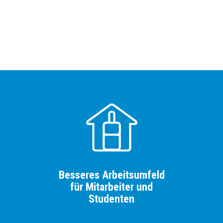
Besseres Arbeitsumfeld
für Mitarbeiter und
Studenten