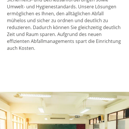
Umwelt- und Hygienestandards. Unsere Lösungen
ermöglichen es Ihnen, den alltäglichen Abfall
mühelos und sicher zu ordnen und deutlich zu
reduzieren. Dadurch können Sie gleichzeitig deutlich
Zeit und Raum sparen. Aufgrund des neuen
effizienten Abfallmanagements spart die Einrichtung
auch Kosten.