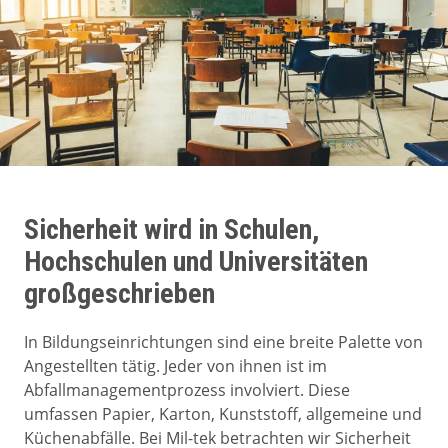
Sicherheit wird in Schulen,
Hochschulen und Universitäten
großgeschrieben
In Bildungseinrichtungen sind eine breite Palette von
Angestellten tätig. Jeder von ihnen ist im
Abfallmanagementprozess involviert. Diese
umfassen Papier, Karton, Kunststoff, allgemeine und
Küchenabfälle. Bei Mil-tek betrachten wir Sicherheit