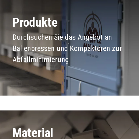
Produkte
Durchsuchen Sie das Angebot an
Ballenpressen und Kompaktoren zur
Abfallminimierung
Material