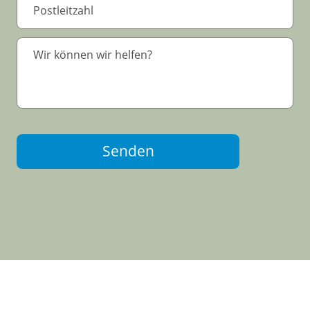
Senden