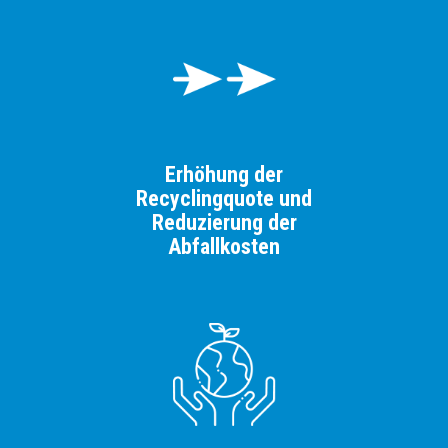
Erhöhung der
Recyclingquote und
Reduzierung der
Abfallkosten