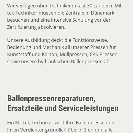
Wir verfügen über Techniker in fast 30 Ländern. Mil-
tek-Techniker müssen die Zentrale in Dänemark
besuchen und eine intensive Schulung vor der
Zertifizierung absolvieren.
Unsere Ausbildung deckt die Funktionsweise,
Bedienung und Mechanik all unserer Pressen für
Kunststoff und Karton, Müllpressen, EPS-Pressen
sowie unsere hydraulischen Ballenpressen ab.
Ballenpressenreparaturen,
Ersatzteile und Serviceleistungen
Ein Mil-tek-Techniker wird Ihre Ballenpresse oder
Ihren Verdichter gründlich überprüfen und alle