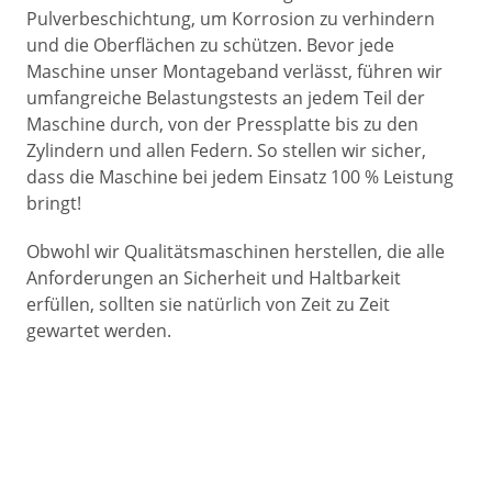
Pulverbeschichtung, um Korrosion zu verhindern
und die Oberflächen zu schützen. Bevor jede
Maschine unser Montageband verlässt, führen wir
umfangreiche Belastungstests an jedem Teil der
Maschine durch, von der Pressplatte bis zu den
Zylindern und allen Federn. So stellen wir sicher,
dass die Maschine bei jedem Einsatz 100 % Leistung
bringt!
Obwohl wir Qualitätsmaschinen herstellen, die alle
Anforderungen an Sicherheit und Haltbarkeit
erfüllen, sollten sie natürlich von Zeit zu Zeit
gewartet werden.