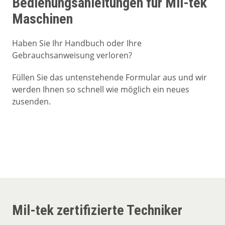
Bedienungsanleitungen für Mil-tek
Maschinen
Haben Sie Ihr Handbuch oder Ihre
Gebrauchsanweisung verloren?
Füllen Sie das untenstehende Formular aus und wir
werden Ihnen so schnell wie möglich ein neues
zusenden.
Mil-tek zertifizierte Techniker