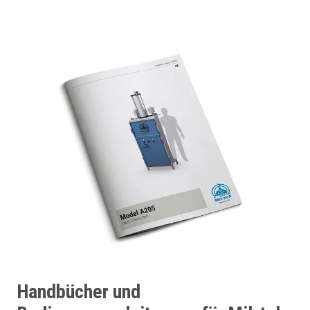
Handbücher und