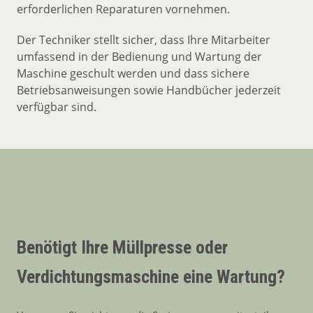
erforderlichen Reparaturen vornehmen.
Der Techniker stellt sicher, dass Ihre Mitarbeiter
umfassend in der Bedienung und Wartung der
Maschine geschult werden und dass sichere
Betriebsanweisungen sowie Handbücher jederzeit
verfügbar sind.
Benötigt Ihre Müllpresse oder
Verdichtungsmaschine eine Wartung?