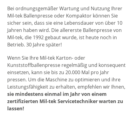
Bei ordnungsgemäßer Wartung und Nutzung Ihrer
Mil-tek Ballenpresse oder Kompaktor können Sie
sicher sein, dass sie eine Lebensdauer von über 10
Jahren haben wird. Die allererste Ballenpresse von
Mil-tek, die 1992 gebaut wurde, ist heute noch in
Betrieb. 30 Jahre später!
Wenn Sie Ihre Mil-tek Karton- oder
Kunststoffballenpresse regelmäßig und konsequent
einsetzen, kann sie bis zu 20.000 Mal pro Jahr
pressen. Um die Maschine zu optimieren und ihre
Leistungsfähigkeit zu erhalten, empfehlen wir Ihnen,
sie mindestens einmal im Jahr von einem
zertifizierten Mil-tek Servicetechniker warten zu
lassen!