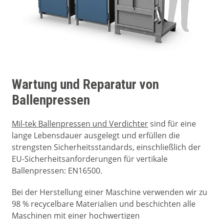
Wartung und Reparatur von
Ballenpressen
Mil-tek Ballenpressen und Verdichter
sind für eine
lange Lebensdauer ausgelegt und erfüllen die
strengsten Sicherheitsstandards, einschließlich der
EU-Sicherheitsanforderungen für vertikale
Ballenpressen: EN16500.
Bei der Herstellung einer Maschine verwenden wir zu
98 % recycelbare Materialien und beschichten alle
Maschinen mit einer hochwertigen