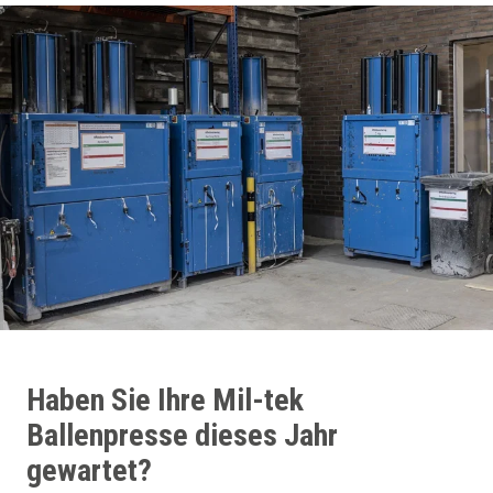
Haben Sie Ihre Mil-tek
Ballenpresse dieses Jahr
gewartet?