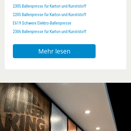
2305 Ballenpresse für Karton und Kunststoff
2205 Ballenpresse für Karton und Kunststoff
E619 Schwere Elektro-Ballenpresse
2306 Ballenpresse für Karton und Kunststoff
Mehr lesen