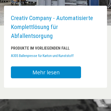
Creativ Company - Automatisierte
Komplettlösung für
Abfallentsorgung
PRODUKTE IM VORLIEGENDEN FALL
A305 Ballenpresse für Karton und Kunststoff
Mehr lesen