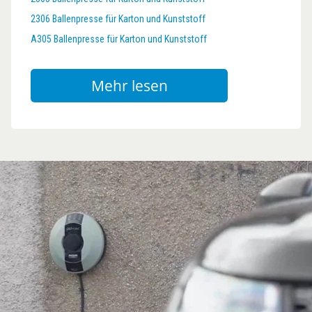
2306 Ballenpresse für Karton und Kunststoff
A305 Ballenpresse für Karton und Kunststoff
Mehr lesen