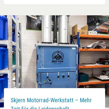
Skjern Motorrad-Werkstatt – Mehr