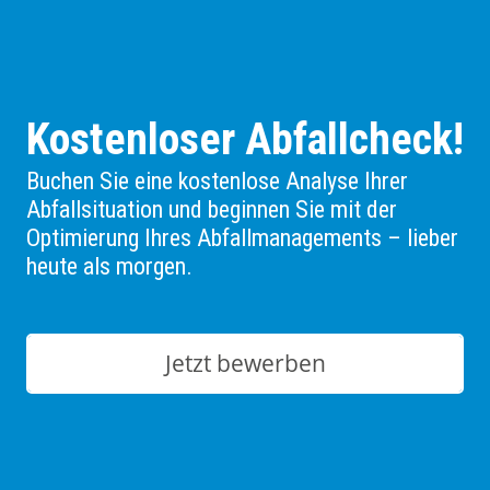
Kostenloser Abfallcheck!
Buchen Sie eine kostenlose Analyse Ihrer
Abfallsituation und beginnen Sie mit der
Optimierung Ihres Abfallmanagements – lieber
heute als morgen.
Jetzt bewerben