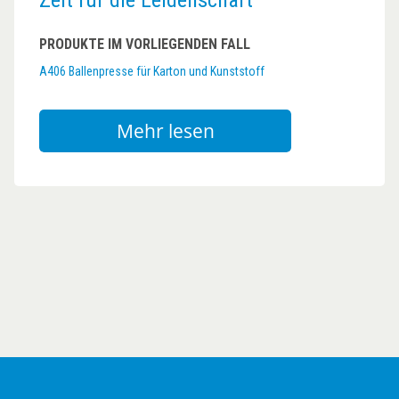
Zeit für die Leidenschaft
PRODUKTE IM VORLIEGENDEN FALL
A406 Ballenpresse für Karton und Kunststoff
Mehr lesen