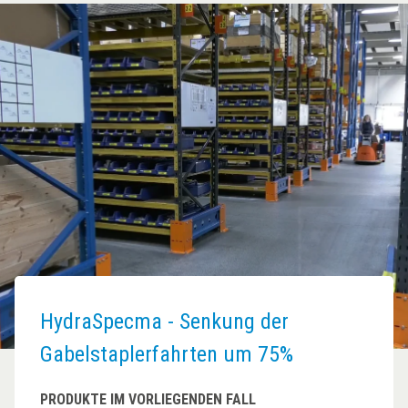
HydraSpecma - Senkung der
Gabelstaplerfahrten um 75%
PRODUKTE IM VORLIEGENDEN FALL