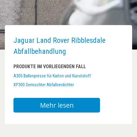
Jaguar Land Rover Ribblesdale
Abfallbehandlung
PRODUKTE IM VORLIEGENDEN FALL
A305 Ballenpresse für Karton und Kunststoff
XP300 Gemischter Abfallverdichter
Mehr lesen