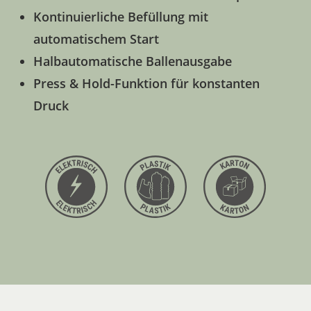
Kontinuierliche Befüllung mit
automatischem Start
Halbautomatische Ballenausgabe
Press & Hold-Funktion für konstanten
Druck