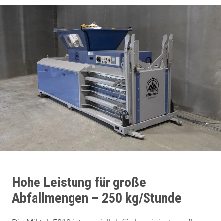
Hohe Leistung für große
Abfallmengen – 250 kg/Stunde