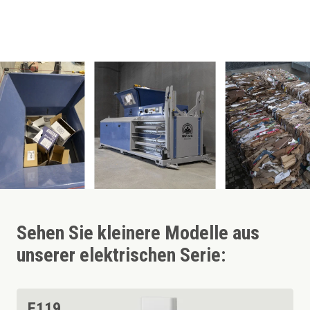
Sehen Sie kleinere Modelle aus
unserer elektrischen Serie:
E119