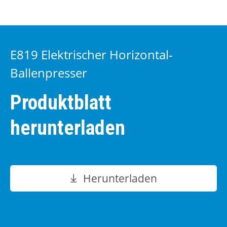
E819 Elektrischer Horizontal-
Ballenpresser
Produktblatt
herunterladen
Herunterladen