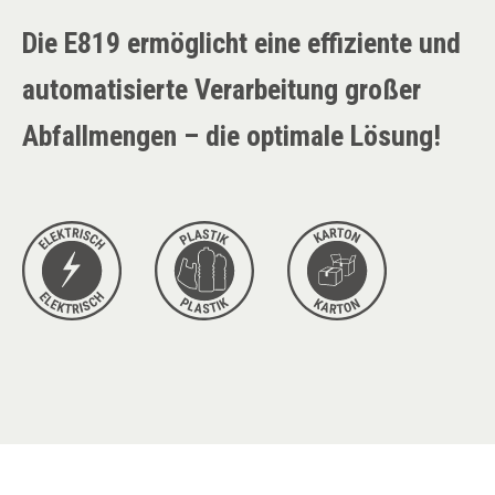
Die E819 ermöglicht eine effiziente und
automatisierte Verarbeitung großer
Abfallmengen – die optimale Lösung!