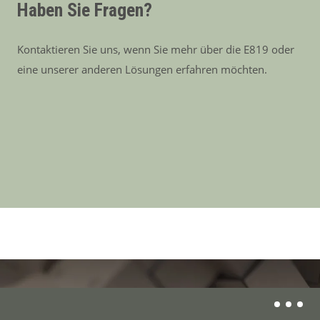
Haben Sie Fragen?
Kontaktieren Sie uns, wenn Sie mehr über die E819 oder
eine unserer anderen Lösungen erfahren möchten.
Was möchten Sie