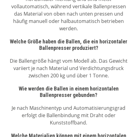
vollautomatisch, während vertikale Ballenpressen
das Material von oben nach unten pressen und
häufig manuell oder halbautomatisch betrieben
werden.
Welche Größe haben die Ballen, die ein horizontaler
Ballenpresser produziert?
Die Ballengröße hängt vom Modell ab. Das Gewicht
variiert je nach Material und Verdichtungsdruck
zwischen 200 kg und über 1 Tonne.
Wie werden die Ballen in einem horizontalen
Ballenpresser gebunden?
Je nach Maschinentyp und Automatisierungsgrad
erfolgt die Ballenbindung mit Draht oder
Kunststoffband.
Welche Materialien können mit einem horizontalen