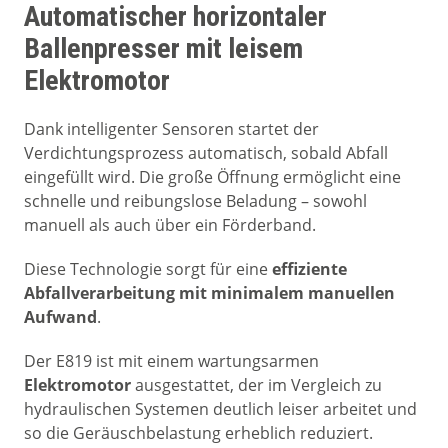
Automatischer horizontaler
Ballenpresser mit leisem
Elektromotor
Dank intelligenter Sensoren startet der
Verdichtungsprozess automatisch, sobald Abfall
eingefüllt wird. Die große Öffnung ermöglicht eine
schnelle und reibungslose Beladung – sowohl
manuell als auch über ein Förderband.
Diese Technologie sorgt für eine
effiziente
Abfallverarbeitung mit minimalem manuellen
Aufwand
.
Der E819 ist mit einem wartungsarmen
Elektromotor
ausgestattet, der im Vergleich zu
hydraulischen Systemen deutlich leiser arbeitet und
so die Geräuschbelastung erheblich reduziert.