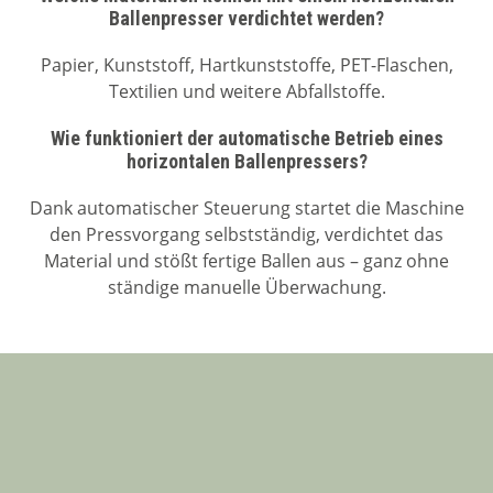
Ballenpresser verdichtet werden?
Papier, Kunststoff, Hartkunststoffe, PET-Flaschen,
Textilien und weitere Abfallstoffe.
Wie funktioniert der automatische Betrieb eines
horizontalen Ballenpressers?
Dank automatischer Steuerung startet die Maschine
den Pressvorgang selbstständig, verdichtet das
Material und stößt fertige Ballen aus – ganz ohne
ständige manuelle Überwachung.