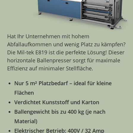
Über Mil-tek
Kontakt
Hat Ihr Unternehmen mit hohem
Abfallaufkommen und wenig Platz zu kämpfen?
Die Mil-tek E819 ist die perfekte Lösung! Dieser
horizontale Ballenpresser sorgt für maximale
Effizienz auf minimaler Stellfläche.
Nur 5 m² Platzbedarf – ideal für kleine
Flächen
Verdichtet Kunststoff und Karton
Ballengewicht bis zu 400 kg (je nach
Material)
Elektrischer Betrieb: 400V / 32 Amp