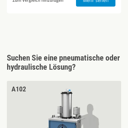
Mehr sehen
Zum Vergleich hinzufügen
Suchen Sie eine pneumatische oder
hydraulische Lösung?
A102