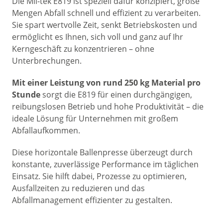
Die Mil-tek E819 ist speziell dafür konzipiert, große
Mengen Abfall schnell und effizient zu verarbeiten.
Sie spart wertvolle Zeit, senkt Betriebskosten und
ermöglicht es Ihnen, sich voll und ganz auf Ihr
Kerngeschäft zu konzentrieren – ohne
Unterbrechungen.
Mit einer Leistung von rund 250 kg Material pro
Stunde
sorgt die E819 für einen durchgängigen,
reibungslosen Betrieb und hohe Produktivität – die
ideale Lösung für Unternehmen mit großem
Abfallaufkommen.
Diese horizontale Ballenpresse überzeugt durch
konstante, zuverlässige Performance im täglichen
Einsatz. Sie hilft dabei, Prozesse zu optimieren,
Ausfallzeiten zu reduzieren und das
Abfallmanagement effizienter zu gestalten.