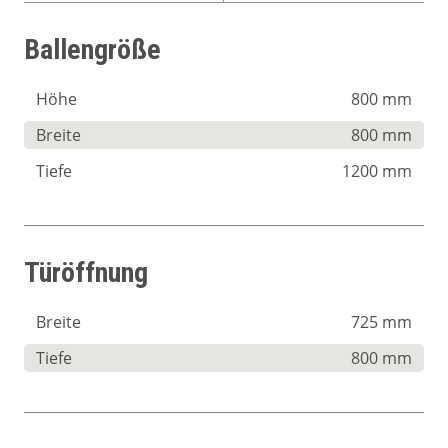
Ballengröße
Höhe
800 mm
Breite
800 mm
Tiefe
1200 mm
Türöffnung
Breite
725 mm
Tiefe
800 mm