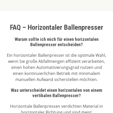
FAQ – Horizontaler Ballenpresser
Warum sollte ich mich für einen horizontalen
Ballenpresser entscheiden?
Ein horizontaler Ballenpresser ist die optimale Wahl,
wenn Sie große Abfallmengen effizient verarbeiten,
einen hohen Automatisierungsgrad nutzen und
einen kontinuierlichen Betrieb mit minimalem
manuellen Aufwand sicherstellen möchten.
Was unterscheidet einen horizontalen von einem
vertikalen Ballenpresser?
Horizontale Ballenpressen verdichten Material in
horizontaler Richtung und sind meist