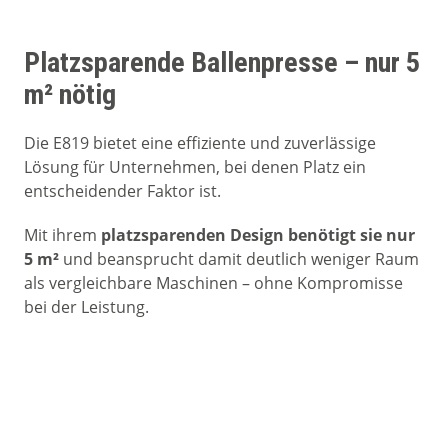
Platzsparende Ballenpresse – nur 5
m² nötig
Die E819 bietet eine effiziente und zuverlässige
Lösung für Unternehmen, bei denen Platz ein
entscheidender Faktor ist.
Mit ihrem
platzsparenden Design benötigt sie nur
5 m²
und beansprucht damit deutlich weniger Raum
als vergleichbare Maschinen – ohne Kompromisse
bei der Leistung.