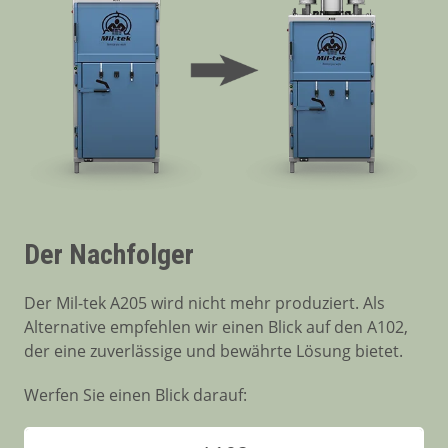
Der Nachfolger
Der Mil-tek A205 wird nicht mehr produziert. Als
Alternative empfehlen wir einen Blick auf den A102,
der eine zuverlässige und bewährte Lösung bietet.
Werfen Sie einen Blick darauf: