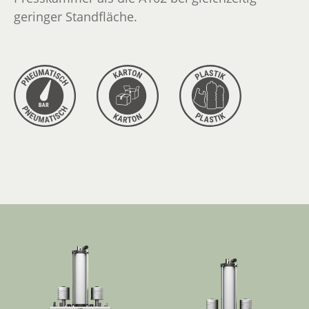
geringer Standfläche.