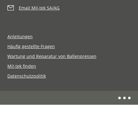
Email Mil-tek SA/AG
Anleitungen
Häufig gestellte Fragen
Wartung und Reparatur von Ballenpressen
Mil-tek finden
Datenschutzpolitik