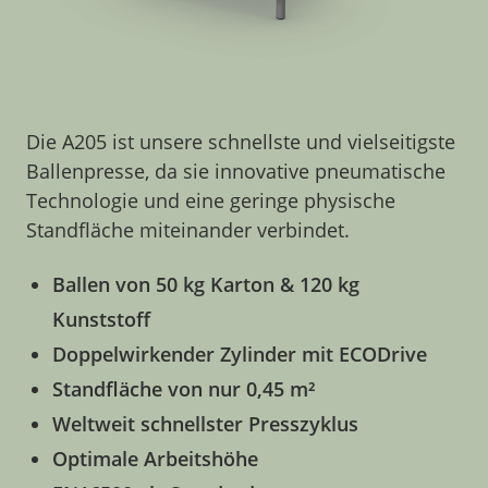
Die A205 ist unsere schnellste und vielseitigste
Ballenpresse, da sie innovative pneumatische
Technologie und eine geringe physische
Standfläche miteinander verbindet.
Ballen von 50 kg Karton & 120 kg
Kunststoff
Doppelwirkender Zylinder mit ECODrive
Standfläche von nur 0,45 m²
Weltweit schnellster Presszyklus
Optimale Arbeitshöhe