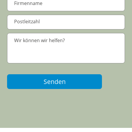
Senden