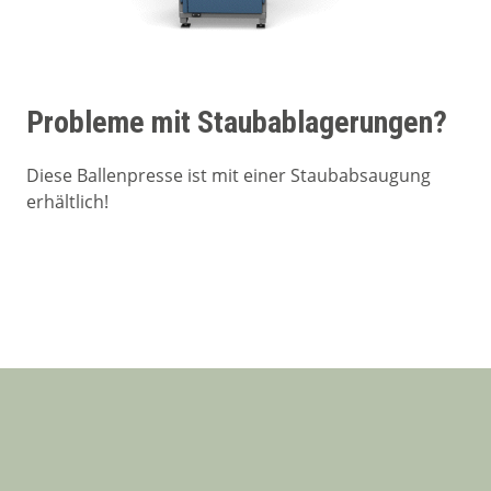
Probleme mit Staubablagerungen?
Diese Ballenpresse ist mit einer Staubabsaugung
erhältlich!