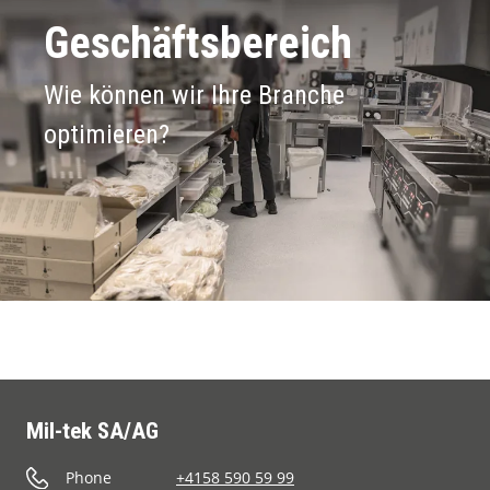
Geschäftsbereich
Wie können wir Ihre Branche
optimieren?
Mil-tek SA/AG
Phone
+4158 590 59 99