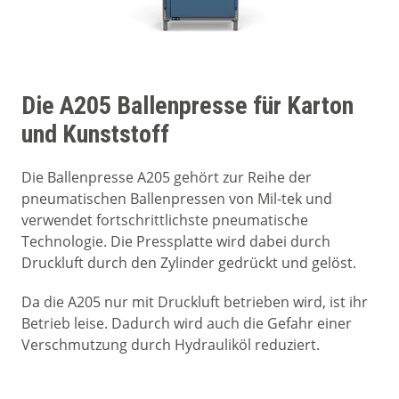
Die A205 Ballenpresse für Karton
und Kunststoff
Die Ballenpresse A205 gehört zur Reihe der
pneumatischen Ballenpressen von Mil-tek und
verwendet fortschrittlichste pneumatische
Technologie. Die Pressplatte wird dabei durch
Druckluft durch den Zylinder gedrückt und gelöst.
Da die A205 nur mit Druckluft betrieben wird, ist ihr
Betrieb leise. Dadurch wird auch die Gefahr einer
Verschmutzung durch Hydrauliköl reduziert.