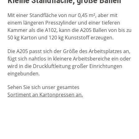
Kleine Standfläche, große Ballen
Mit einer Standfläche von nur 0,45 m², aber mit
einem längeren Presszylinder und einer tieferen
Kammer als die A102, kann die A205 Ballen von bis zu
50 kg Karton und 120 kg Kunststoff erzeugen.
Die A205 passt sich der Größe des Arbeitsplatzes an,
fügt sich nahtlos in kleinere Arbeitsbereiche ein oder
wird in die Druckluftleitung großer Einrichtungen
eingebunden.
Sehen Sie sich unser gesamtes
Sortiment an Kartonpressen an.