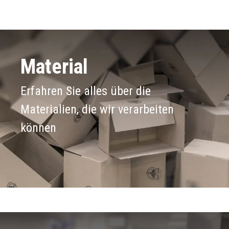
Material
Erfahren Sie alles über die
Materialien, die wir verarbeiten
können