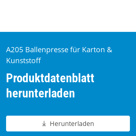
A205 Ballenpresse für Karton &
Kunststoff
Produktdatenblatt
herunterladen
Herunterladen