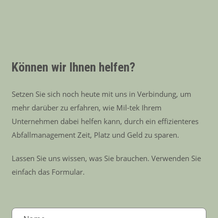
Können wir Ihnen helfen?
Setzen Sie sich noch heute mit uns in Verbindung, um
mehr darüber zu erfahren, wie Mil-tek Ihrem
Unternehmen dabei helfen kann, durch ein effizienteres
Abfallmanagement Zeit, Platz und Geld zu sparen.
Lassen Sie uns wissen, was Sie brauchen. Verwenden Sie
einfach das Formular.