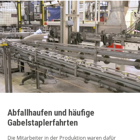
Abfallhaufen und häufige
Gabelstaplerfahrten
Die Mitarbeiter in der Produktion waren dafür