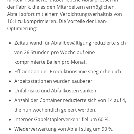
der Fabrik, die es den Mitarbeitern ermöglichen,
Abfall sofort mit einem Verdichtungsverhältnis von
10:1 zu komprimieren. Die Vorteile der Lean-
Optimierung:
Zeitaufwand für Abfallbewältigung reduzierte sich
von 26 Stunden pro Woche auf eine
komprimierte Ballen pro Monat.
Effizienz an der Produktionslinie stieg erheblich.
Arbeitsstationen wurden sauberer.
Unfallrisiko und Abfallkosten sanken.
Anzahl der Container reduzierte sich von 14 auf 4,
die nun wöchentlich geleert werden.
Interner Gabelstaplerverkehr fiel um 60 %.
Wiederverwertung von Abfall stieg um 90 %.