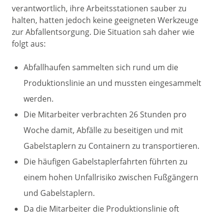
verantwortlich, ihre Arbeitsstationen sauber zu
halten, hatten jedoch keine geeigneten Werkzeuge
zur Abfallentsorgung. Die Situation sah daher wie
folgt aus:
Abfallhaufen sammelten sich rund um die
Produktionslinie an und mussten eingesammelt
werden.
Die Mitarbeiter verbrachten 26 Stunden pro
Woche damit, Abfälle zu beseitigen und mit
Gabelstaplern zu Containern zu transportieren.
Die häufigen Gabelstaplerfahrten führten zu
einem hohen Unfallrisiko zwischen Fußgängern
und Gabelstaplern.
Da die Mitarbeiter die Produktionslinie oft