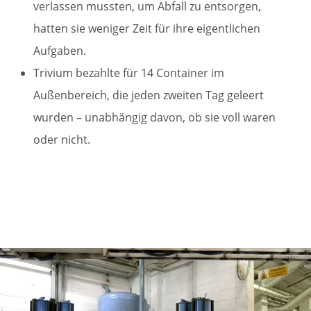
verlassen mussten, um Abfall zu entsorgen,
hatten sie weniger Zeit für ihre eigentlichen
Aufgaben.
Trivium bezahlte für 14 Container im
Außenbereich, die jeden zweiten Tag geleert
wurden – unabhängig davon, ob sie voll waren
oder nicht.