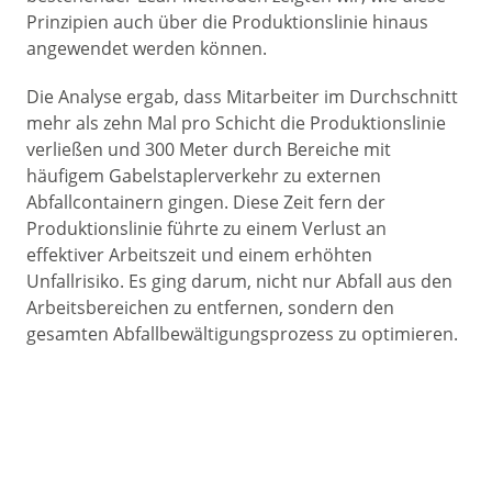
Prinzipien auch über die Produktionslinie hinaus
angewendet werden können.
Die Analyse ergab, dass Mitarbeiter im Durchschnitt
mehr als zehn Mal pro Schicht die Produktionslinie
verließen und 300 Meter durch Bereiche mit
häufigem Gabelstaplerverkehr zu externen
Abfallcontainern gingen. Diese Zeit fern der
Produktionslinie führte zu einem Verlust an
effektiver Arbeitszeit und einem erhöhten
Unfallrisiko. Es ging darum, nicht nur Abfall aus den
Arbeitsbereichen zu entfernen, sondern den
gesamten Abfallbewältigungsprozess zu optimieren.