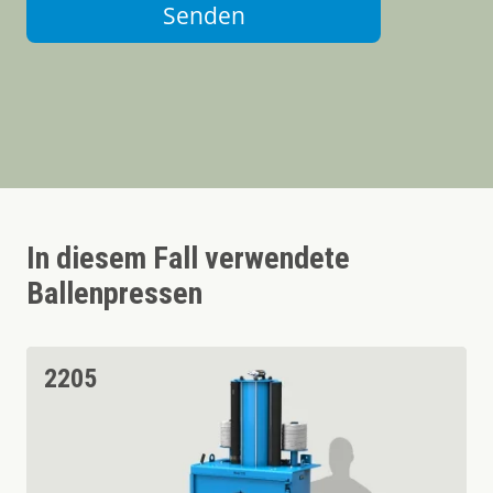
Senden
In diesem Fall verwendete
Ballenpressen
2205