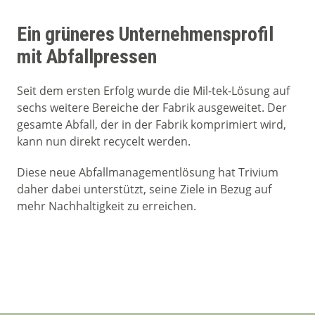
Ein grüneres Unternehmensprofil
mit Abfallpressen
Seit dem ersten Erfolg wurde die Mil-tek-Lösung auf
sechs weitere Bereiche der Fabrik ausgeweitet. Der
gesamte Abfall, der in der Fabrik komprimiert wird,
kann nun direkt recycelt werden.
Diese neue Abfallmanagementlösung hat Trivium
daher dabei unterstützt, seine Ziele in Bezug auf
mehr Nachhaltigkeit zu erreichen.