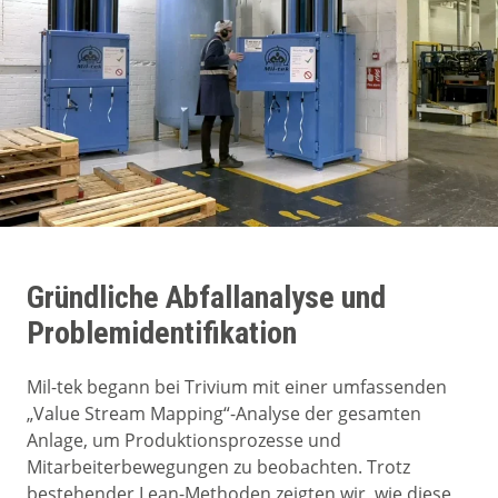
Gründliche Abfallanalyse und
Problemidentifikation
Mil-tek begann bei Trivium mit einer umfassenden
„Value Stream Mapping“-Analyse der gesamten
Anlage, um Produktionsprozesse und
Mitarbeiterbewegungen zu beobachten. Trotz
bestehender Lean-Methoden zeigten wir, wie diese