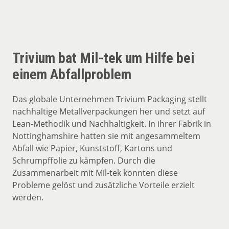
Trivium bat Mil-tek um Hilfe bei
einem Abfallproblem
Das globale Unternehmen Trivium Packaging stellt
nachhaltige Metallverpackungen her und setzt auf
Lean-Methodik und Nachhaltigkeit. In ihrer Fabrik in
Nottinghamshire hatten sie mit angesammeltem
Abfall wie Papier, Kunststoff, Kartons und
Schrumpffolie zu kämpfen. Durch die
Zusammenarbeit mit Mil-tek konnten diese
Probleme gelöst und zusätzliche Vorteile erzielt
werden.