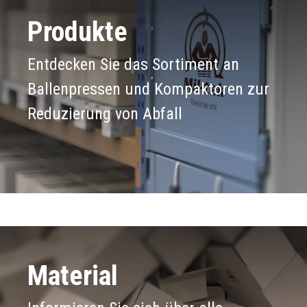
Produkte
Entdecken Sie das Sortiment an
Ballenpressen und Kompaktoren zur
Reduzierung von Abfall
Material