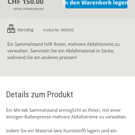
CHF 150.00
In den Warenkorb legen
ohne Umsatzsteuer
Vorrätig
Artikel Nr. 999050
Ein Sammelstand hilft Ihnen, mehrere Abfallströme zu
verwalten. Sammeln Sie ein Abfallmaterial in Säcke,
während Sie ein anderes pressen!
Details zum Produkt
Ein Mil-tek Sammelstand ermöglicht es Ihnen, mit einer
einzigen Ballenpresse mehrere Abfallströme zu verwalten.
Indem Sie ein Material (wie Kunststoff) lagern und ein