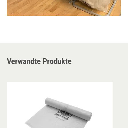
Verwandte Produkte