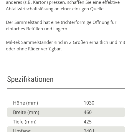
anderes (z.B. Karton) pressen, schaffen Sie eine effektive
Abfallwirtschaftslösung an einer einzigen Quelle.
Der Sammelstand hat eine trichterförmige Öffnung für
einfaches Befüllen und Lagern.
Mil-tek Sammelständer sind in 2 Größen erhältlich und mit
oder ohne Räder verfügbar.
Spezifikationen
Höhe (mm)
1030
Breite (mm)
460
Tiefe (mm)
425
Umfang
240 L